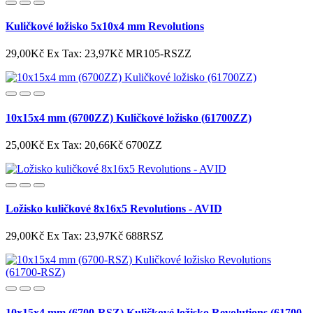
Kuličkové ložisko 5x10x4 mm Revolutions
29,00Kč
Ex Tax: 23,97Kč
MR105-RSZZ
10x15x4 mm (6700ZZ) Kuličkové ložisko (61700ZZ)
25,00Kč
Ex Tax: 20,66Kč
6700ZZ
Ložisko kuličkové 8x16x5 Revolutions - AVID
29,00Kč
Ex Tax: 23,97Kč
688RSZ
10x15x4 mm (6700-RSZ) Kuličkové ložisko Revolutions (61700-