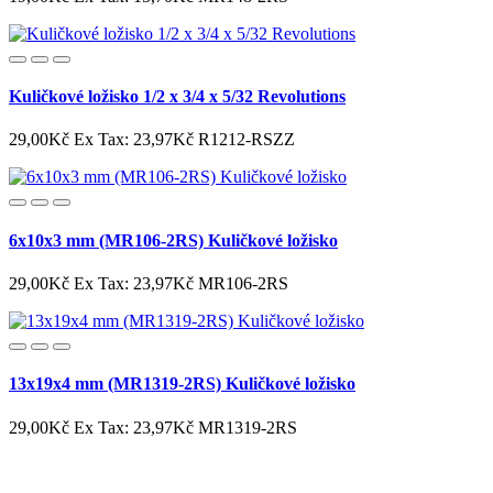
Kuličkové ložisko 1/2 x 3/4 x 5/32 Revolutions
29,00Kč
Ex Tax: 23,97Kč
R1212-RSZZ
6x10x3 mm (MR106-2RS) Kuličkové ložisko
29,00Kč
Ex Tax: 23,97Kč
MR106-2RS
13x19x4 mm (MR1319-2RS) Kuličkové ložisko
29,00Kč
Ex Tax: 23,97Kč
MR1319-2RS