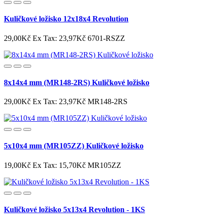
Kuličkové ložisko 12x18x4 Revolution
29,00Kč
Ex Tax: 23,97Kč
6701-RSZZ
8x14x4 mm (MR148-2RS) Kuličkové ložisko
29,00Kč
Ex Tax: 23,97Kč
MR148-2RS
5x10x4 mm (MR105ZZ) Kuličkové ložisko
19,00Kč
Ex Tax: 15,70Kč
MR105ZZ
Kuličkové ložisko 5x13x4 Revolution - 1KS