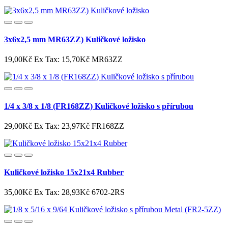
3x6x2,5 mm MR63ZZ) Kuličkové ložisko
19,00Kč
Ex Tax: 15,70Kč
MR63ZZ
1/4 x 3/8 x 1/8 (FR168ZZ) Kuličkové ložisko s přírubou
29,00Kč
Ex Tax: 23,97Kč
FR168ZZ
Kuličkové ložisko 15x21x4 Rubber
35,00Kč
Ex Tax: 28,93Kč
6702-2RS