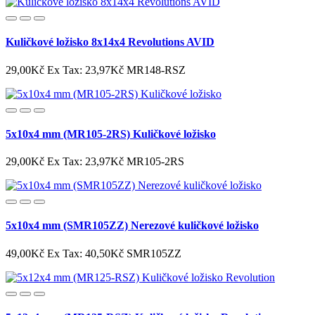
Kuličkové ložisko 8x14x4 Revolutions AVID
29,00Kč
Ex Tax: 23,97Kč
MR148-RSZ
5x10x4 mm (MR105-2RS) Kuličkové ložisko
29,00Kč
Ex Tax: 23,97Kč
MR105-2RS
5x10x4 mm (SMR105ZZ) Nerezové kuličkové ložisko
49,00Kč
Ex Tax: 40,50Kč
SMR105ZZ