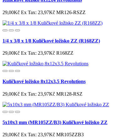
29,00Kč
Ex Tax: 23,97Kč
MR126-RSZZ
1/4 x 3/8 x 1/8 Kuličkové ložisko ZZ (R168ZZ)
29,00Kč
Ex Tax: 23,97Kč
R168ZZ
Kuličkové ložisko 8x12x3.5 Revolutions
29,00Kč
Ex Tax: 23,97Kč
MR128-RSZ
5x10x3 mm (MR105ZZ/B3) Kuličkové ložisko ZZ
29,00Kč
Ex Tax: 23,97Kč
MR105ZZB3