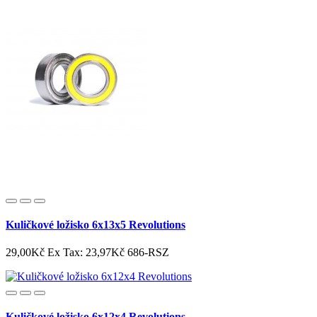
Kuličkové ložisko 6x13x5 Revolutions
29,00Kč
Ex Tax: 23,97Kč
686-RSZ
Kuličkové ložisko 6x12x4 Revolutions