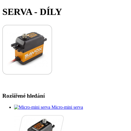
SERVA - DÍLY
Rozšířené hledání
Micro-mini serva