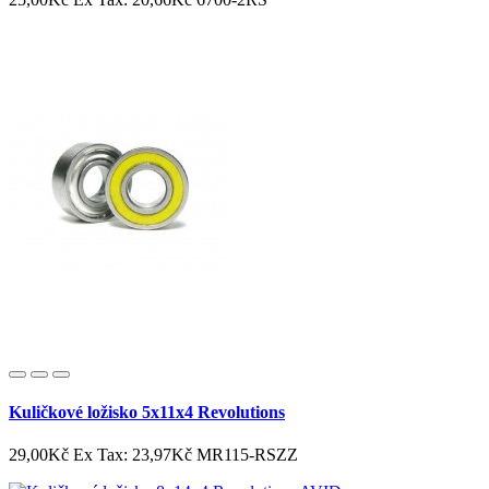
Kuličkové ložisko 5x11x4 Revolutions
29,00Kč
Ex Tax: 23,97Kč
MR115-RSZZ