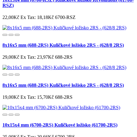
RSZ)
22,00Kč
Ex Tax: 18,18Kč
6700-RSZ
8x16x5 mm (688-2RS) Kuličkové ložisko 2RS - (628/8 2RS)
29,00Kč
Ex Tax: 23,97Kč
688-2RS
8x16x5 mm (688-2RS) Kuličkové ložisko 2RS - (628/8 2RS)
19,00Kč
Ex Tax: 15,70Kč
688-2RS
10x15x4 mm (6700-2RS) Kuličkové ložisko (61700-2RS)
25,00Kč
Ex Tax: 20,66Kč
6700-2RS