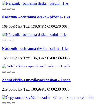
Nárazník - ochranná deska - přední - 1 ks
169,00Kč
Ex Tax: 139,67Kč
C-00230-0034
Nárazník - ochranná deska - zadní - 1 ks
165,00Kč
Ex Tax: 136,36Kč
C-00230-0036
Zadní křídlo s upevňovací deskou - 1 sada
219,00Kč
Ex Tax: 180,99Kč
C-00230-0038