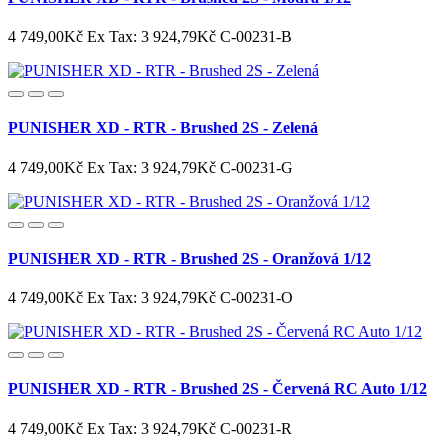
4 749,00Kč
Ex Tax: 3 924,79Kč
C-00231-B
PUNISHER XD - RTR - Brushed 2S - Zelená
4 749,00Kč
Ex Tax: 3 924,79Kč
C-00231-G
PUNISHER XD - RTR - Brushed 2S - Oranžová 1/12
4 749,00Kč
Ex Tax: 3 924,79Kč
C-00231-O
PUNISHER XD - RTR - Brushed 2S - Červená RC Auto 1/12
4 749,00Kč
Ex Tax: 3 924,79Kč
C-00231-R