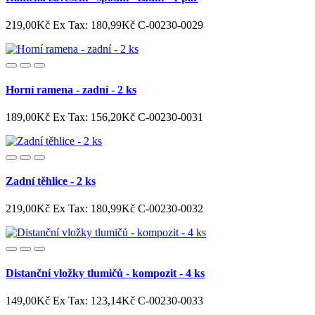
219,00Kč
Ex Tax: 180,99Kč
C-00230-0029
Horní ramena - zadní - 2 ks
189,00Kč
Ex Tax: 156,20Kč
C-00230-0031
Zadní těhlice - 2 ks
219,00Kč
Ex Tax: 180,99Kč
C-00230-0032
Distanční vložky tlumičů - kompozit - 4 ks
149,00Kč
Ex Tax: 123,14Kč
C-00230-0033