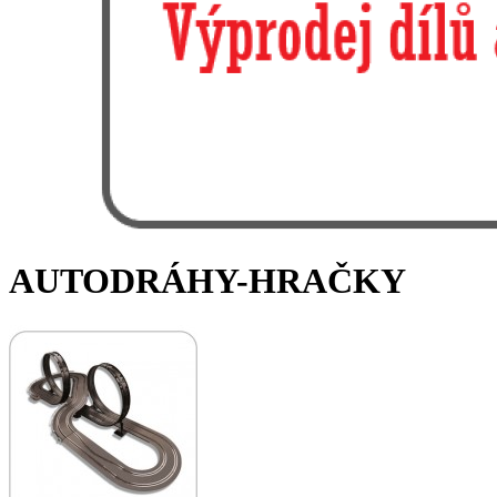
AUTODRÁHY-HRAČKY