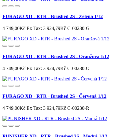
FURAGO XD - RTR - Brushed 2S - Zelená 1/12
4 749,00Kč
Ex Tax: 3 924,79Kč
C-00230-G
FURAGO XD - RTR - Brushed 2S - Oranžová 1/12
4 749,00Kč
Ex Tax: 3 924,79Kč
C-00230-O
FURAGO XD - RTR - Brushed 2S - Červená 1/12
4 749,00Kč
Ex Tax: 3 924,79Kč
C-00230-R
PUNISHER XD - RTR - Brushed 2S - Modrá 1/12