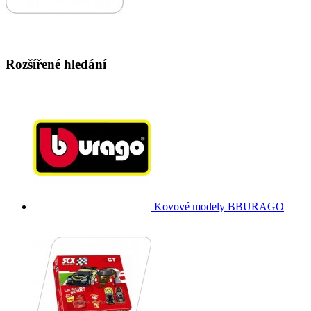
Rozšířené hledání
Kovové modely BBURAGO