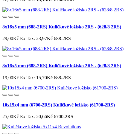
8x16x5 mm (688-2RS) Kuličkové ložisko 2RS - (628/8 2RS)
29,00Kč
Ex Tax: 23,97Kč
688-2RS
8x16x5 mm (688-2RS) Kuličkové ložisko 2RS - (628/8 2RS)
19,00Kč
Ex Tax: 15,70Kč
688-2RS
10x15x4 mm (6700-2RS) Kuličkové ložisko (61700-2RS)
25,00Kč
Ex Tax: 20,66Kč
6700-2RS