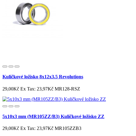
Kuličkové ložisko 8x12x3.5 Revolutions
29,00Kč
Ex Tax: 23,97Kč
MR128-RSZ
5x10x3 mm (MR105ZZ/B3) Kuličkové ložisko ZZ
29,00Kč
Ex Tax: 23,97Kč
MR105ZZB3