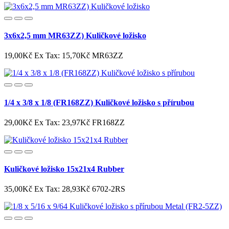
3x6x2,5 mm MR63ZZ) Kuličkové ložisko
19,00Kč
Ex Tax: 15,70Kč
MR63ZZ
1/4 x 3/8 x 1/8 (FR168ZZ) Kuličkové ložisko s přírubou
29,00Kč
Ex Tax: 23,97Kč
FR168ZZ
Kuličkové ložisko 15x21x4 Rubber
35,00Kč
Ex Tax: 28,93Kč
6702-2RS