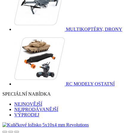
MULTIKOPTÉRY, DRONY
RC MODELY OSTATNÍ
SPECIÁLNÍ NABÍDKA
NEJNOVĚJŠÍ
NEJPRODÁVANĚJŠÍ
VÝPRODEJ