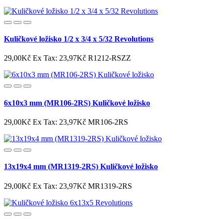
Kuličkové ložisko 1/2 x 3/4 x 5/32 Revolutions
29,00Kč
Ex Tax: 23,97Kč
R1212-RSZZ
6x10x3 mm (MR106-2RS) Kuličkové ložisko
29,00Kč
Ex Tax: 23,97Kč
MR106-2RS
13x19x4 mm (MR1319-2RS) Kuličkové ložisko
29,00Kč
Ex Tax: 23,97Kč
MR1319-2RS