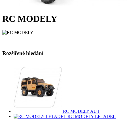
RC MODELY
Rozšířené hledání
RC MODELY AUT
RC MODELY LETADEL