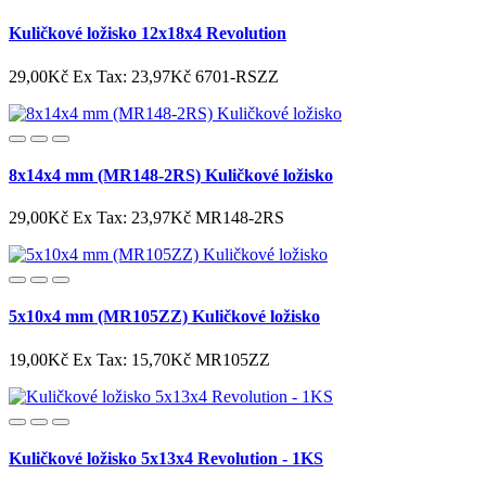
Kuličkové ložisko 12x18x4 Revolution
29,00Kč
Ex Tax: 23,97Kč
6701-RSZZ
8x14x4 mm (MR148-2RS) Kuličkové ložisko
29,00Kč
Ex Tax: 23,97Kč
MR148-2RS
5x10x4 mm (MR105ZZ) Kuličkové ložisko
19,00Kč
Ex Tax: 15,70Kč
MR105ZZ
Kuličkové ložisko 5x13x4 Revolution - 1KS