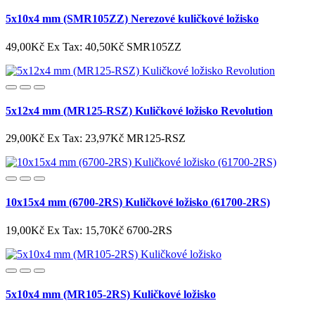
5x10x4 mm (SMR105ZZ) Nerezové kuličkové ložisko
49,00Kč
Ex Tax: 40,50Kč
SMR105ZZ
5x12x4 mm (MR125-RSZ) Kuličkové ložisko Revolution
29,00Kč
Ex Tax: 23,97Kč
MR125-RSZ
10x15x4 mm (6700-2RS) Kuličkové ložisko (61700-2RS)
19,00Kč
Ex Tax: 15,70Kč
6700-2RS
5x10x4 mm (MR105-2RS) Kuličkové ložisko