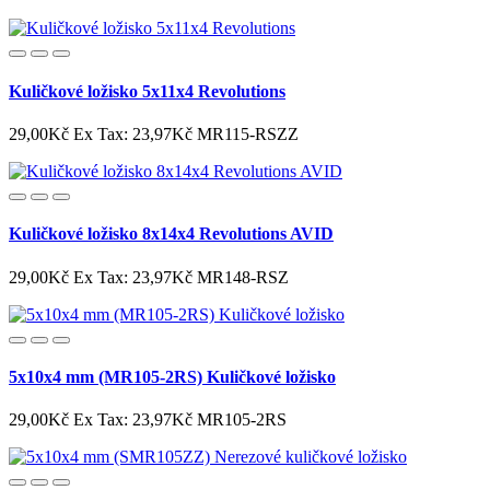
Kuličkové ložisko 5x11x4 Revolutions
29,00Kč
Ex Tax: 23,97Kč
MR115-RSZZ
Kuličkové ložisko 8x14x4 Revolutions AVID
29,00Kč
Ex Tax: 23,97Kč
MR148-RSZ
5x10x4 mm (MR105-2RS) Kuličkové ložisko
29,00Kč
Ex Tax: 23,97Kč
MR105-2RS