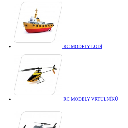
RC MODELY LODÍ
RC MODELY VRTULNÍKŮ