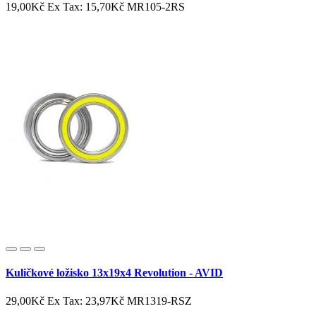
19,00Kč
Ex Tax: 15,70Kč
MR105-2RS
Kuličkové ložisko 13x19x4 Revolution - AVID
29,00Kč
Ex Tax: 23,97Kč
MR1319-RSZ