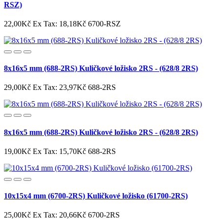
RSZ)
22,00Kč
Ex Tax: 18,18Kč
6700-RSZ
8x16x5 mm (688-2RS) Kuličkové ložisko 2RS - (628/8 2RS)
29,00Kč
Ex Tax: 23,97Kč
688-2RS
8x16x5 mm (688-2RS) Kuličkové ložisko 2RS - (628/8 2RS)
19,00Kč
Ex Tax: 15,70Kč
688-2RS
10x15x4 mm (6700-2RS) Kuličkové ložisko (61700-2RS)
25,00Kč
Ex Tax: 20,66Kč
6700-2RS