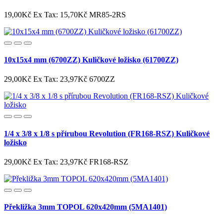
19,00Kč
Ex Tax: 15,70Kč
MR85-2RS
10x15x4 mm (6700ZZ) Kuličkové ložisko (61700ZZ)
29,00Kč
Ex Tax: 23,97Kč
6700ZZ
1/4 x 3/8 x 1/8 s přírubou Revolution (FR168-RSZ) Kuličkové
ložisko
29,00Kč
Ex Tax: 23,97Kč
FR168-RSZ
Překližka 3mm TOPOL 620x420mm (5MA1401)