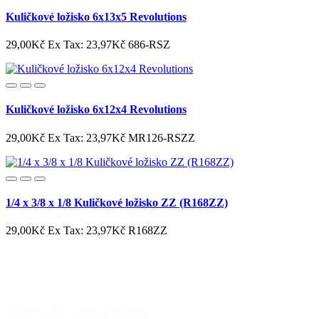
Kuličkové ložisko 6x13x5 Revolutions
29,00Kč
Ex Tax: 23,97Kč
686-RSZ
Kuličkové ložisko 6x12x4 Revolutions
29,00Kč
Ex Tax: 23,97Kč
MR126-RSZZ
1/4 x 3/8 x 1/8 Kuličkové ložisko ZZ (R168ZZ)
29,00Kč
Ex Tax: 23,97Kč
R168ZZ