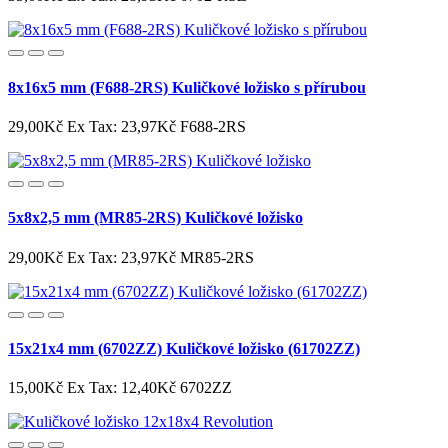
8x16x5 mm (F688-2RS) Kuličkové ložisko s přírubou
29,00Kč
Ex Tax: 23,97Kč
F688-2RS
5x8x2,5 mm (MR85-2RS) Kuličkové ložisko
29,00Kč
Ex Tax: 23,97Kč
MR85-2RS
15x21x4 mm (6702ZZ) Kuličkové ložisko (61702ZZ)
15,00Kč
Ex Tax: 12,40Kč
6702ZZ