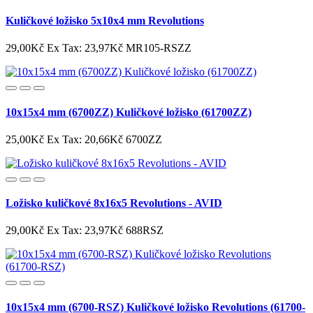
Kuličkové ložisko 5x10x4 mm Revolutions
29,00Kč
Ex Tax: 23,97Kč
MR105-RSZZ
10x15x4 mm (6700ZZ) Kuličkové ložisko (61700ZZ)
25,00Kč
Ex Tax: 20,66Kč
6700ZZ
Ložisko kuličkové 8x16x5 Revolutions - AVID
29,00Kč
Ex Tax: 23,97Kč
688RSZ
10x15x4 mm (6700-RSZ) Kuličkové ložisko Revolutions (61700-