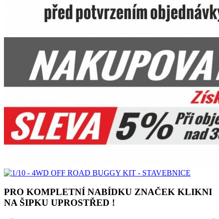
PRO KOMPLETNÍ NABÍDKU ZNAČEK KLIKNI
NA ŠIPKU UPROSTŘED !