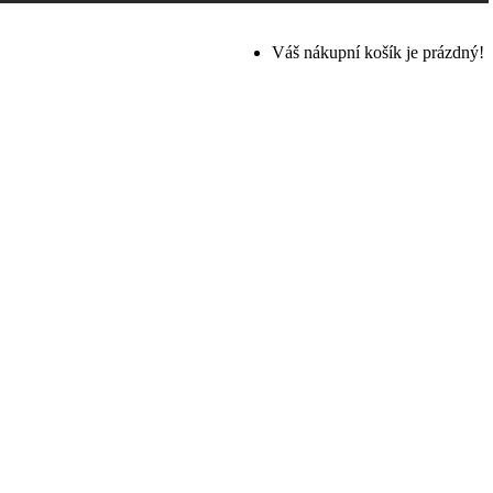
Váš nákupní košík je prázdný!