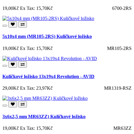
19,00Kč
Ex Tax: 15,70Kč
6700-2RS
5x10x4 mm (MR105-2RS) Kuličkové ložisko
19,00Kč
Ex Tax: 15,70Kč
MR105-2RS
Kuličkové ložisko 13x19x4 Revolution - AVID
29,00Kč
Ex Tax: 23,97Kč
MR1319-RSZ
3x6x2,5 mm MR63ZZ) Kuličkové ložisko
19,00Kč
Ex Tax: 15,70Kč
MR63ZZ