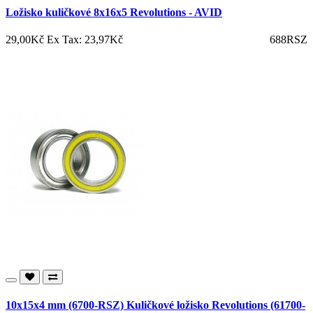
Ložisko kuličkové 8x16x5 Revolutions - AVID
29,00Kč
Ex Tax: 23,97Kč
688RSZ
10x15x4 mm (6700-RSZ) Kuličkové ložisko Revolutions (61700-