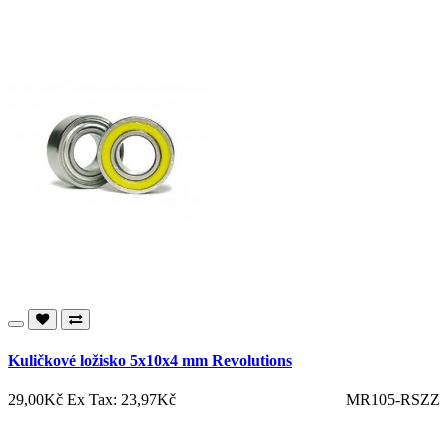
Kuličkové ložisko 5x10x4 mm Revolutions
29,00Kč
Ex Tax: 23,97Kč
MR105-RSZZ