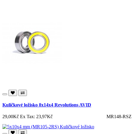
Kuličkové ložisko 8x14x4 Revolutions AVID
29,00Kč
Ex Tax: 23,97Kč
MR148-RSZ