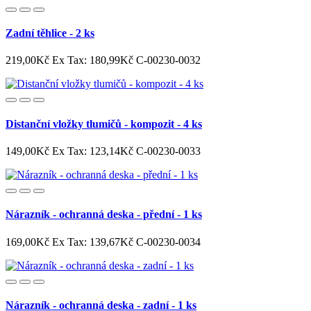
Zadní těhlice - 2 ks
219,00Kč
Ex Tax: 180,99Kč
C-00230-0032
Distanční vložky tlumičů - kompozit - 4 ks
149,00Kč
Ex Tax: 123,14Kč
C-00230-0033
Nárazník - ochranná deska - přední - 1 ks
169,00Kč
Ex Tax: 139,67Kč
C-00230-0034
Nárazník - ochranná deska - zadní - 1 ks