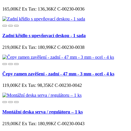
165,00Kč
Ex Tax: 136,36Kč
C-00230-0036
Zadní křídlo s upevňovací deskou - 1 sada
219,00Kč
Ex Tax: 180,99Kč
C-00230-0038
Čepy ramen zavěšení - zadní - 47 mm - 3 mm - ocel - 4 ks
119,00Kč
Ex Tax: 98,35Kč
C-00230-0042
Montážní deska serva / regulátoru – 1 ks
219,00Kč
Ex Tax: 180,99Kč
C-00230-0043