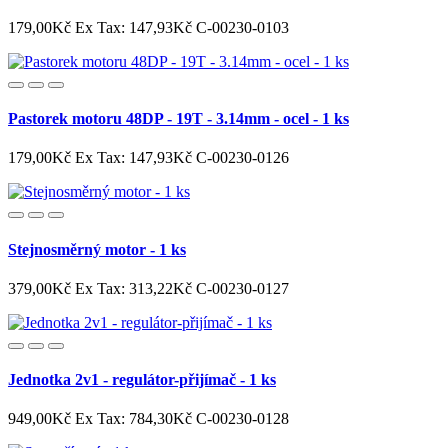
179,00Kč
Ex Tax: 147,93Kč
C-00230-0103
Pastorek motoru 48DP - 19T - 3.14mm - ocel - 1 ks
179,00Kč
Ex Tax: 147,93Kč
C-00230-0126
Stejnosměrný motor - 1 ks
379,00Kč
Ex Tax: 313,22Kč
C-00230-0127
Jednotka 2v1 - regulátor-přijímač - 1 ks
949,00Kč
Ex Tax: 784,30Kč
C-00230-0128