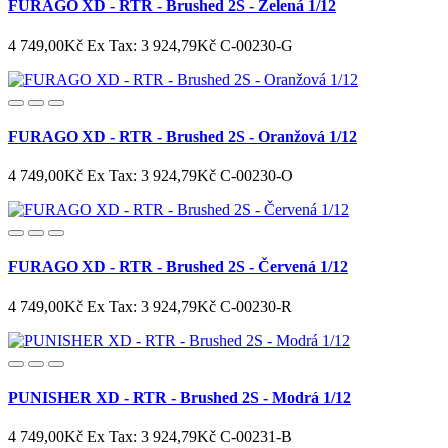
FURAGO XD - RTR - Brushed 2S - Zelená 1/12
4 749,00Kč
Ex Tax: 3 924,79Kč
C-00230-G
FURAGO XD - RTR - Brushed 2S - Oranžová 1/12
4 749,00Kč
Ex Tax: 3 924,79Kč
C-00230-O
FURAGO XD - RTR - Brushed 2S - Červená 1/12
4 749,00Kč
Ex Tax: 3 924,79Kč
C-00230-R
PUNISHER XD - RTR - Brushed 2S - Modrá 1/12
4 749,00Kč
Ex Tax: 3 924,79Kč
C-00231-B