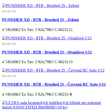
PUNISHER XD - RTR - Brushed 2S - Zelená
4 749,00Kč
Ex Tax: 3 924,79Kč
C-00231-G
PUNISHER XD - RTR - Brushed 2S - Oranžová 1/12
4 749,00Kč
Ex Tax: 3 924,79Kč
C-00231-O
PUNISHER XD - RTR - Brushed 2S - Červená RC Auto 1/12
4 749,00Kč
Ex Tax: 3 924,79Kč
C-00231-R