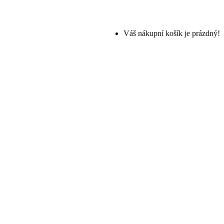
Váš nákupní košík je prázdný!