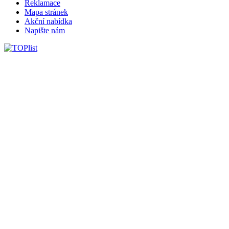
Reklamace
Mapa stránek
Akční nabídka
Napište nám