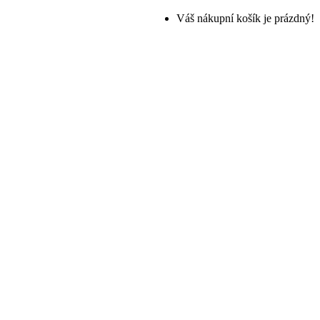
Váš nákupní košík je prázdný!