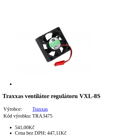
Traxxas ventilátor regulátoru VXL-8S
Výrobce:
Traxxas
Kód výrobku:
TRA3475
541,00Kč
Cena bez DPH: 447,11Kč