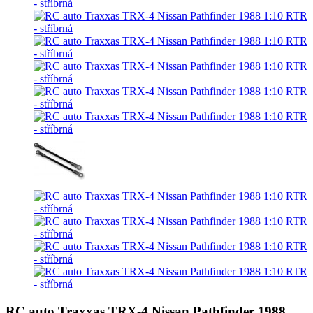
RC auto Traxxas TRX-4 Nissan Pathfinder 1988