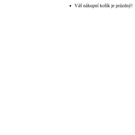
Váš nákupní košík je prázdný!