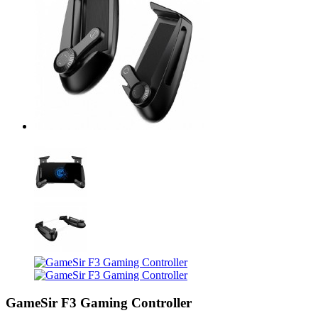
GameSir F3 Gaming Controller