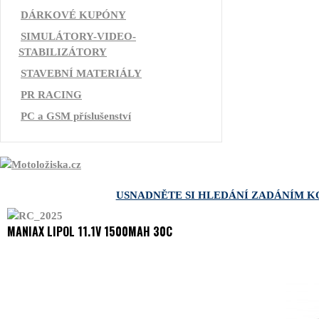
DÁRKOVÉ KUPÓNY
SIMULÁTORY-VIDEO-
STABILIZÁTORY
STAVEBNÍ MATERIÁLY
PR RACING
PC a GSM příslušenství
USNADNĚTE SI HLEDÁNÍ ZADÁNÍM K
MANIAX LIPOL 11.1V 1500MAH 30C