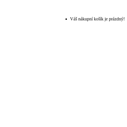
Váš nákupní košík je prázdný!