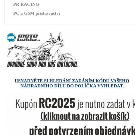
PR RACING
PC a GSM příslušenství
USNADNĚTE SI HLEDÁNÍ ZADÁNÍM KÓDU VAŠEHO
NÁHRADNÍHO DÍLU DO POLÍČKA VYHLEDAT.