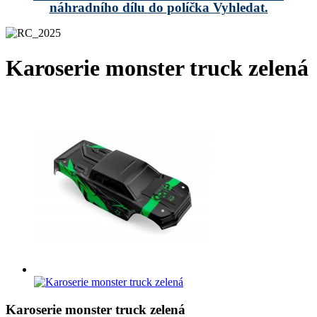
náhradního dílu do políčka Vyhledat.
Karoserie monster truck zelená
Karoserie monster truck zelená