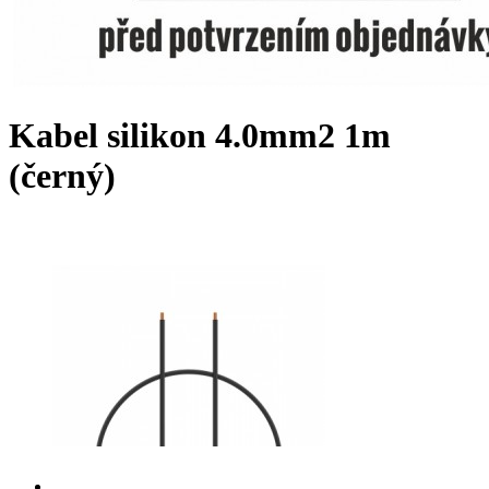
Kabel silikon 4.0mm2 1m
(černý)