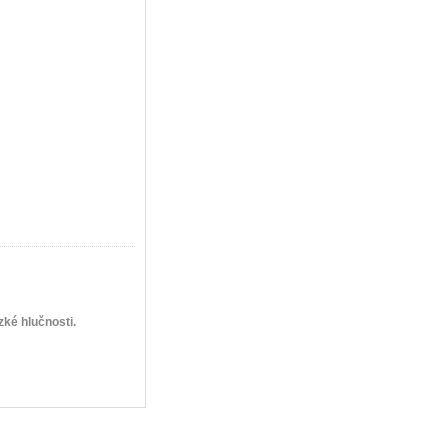
zké hlučnosti.