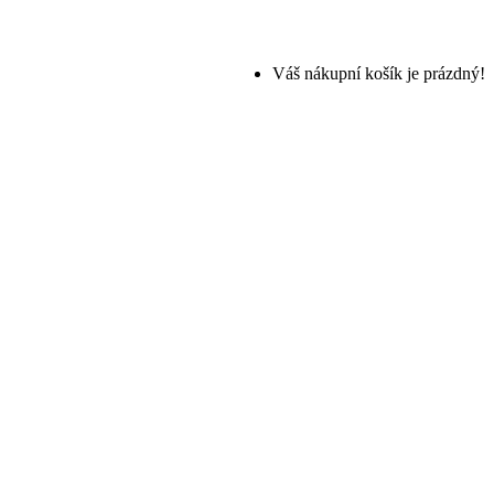
Váš nákupní košík je prázdný!