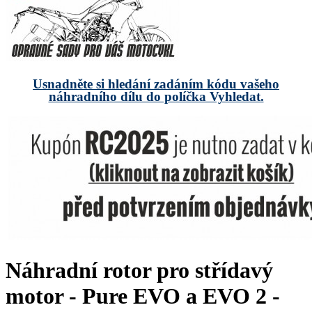
Usnadněte si hledání zadáním kódu vašeho
náhradního dílu do políčka Vyhledat.
Náhradní rotor pro střídavý
motor - Pure EVO a EVO 2 -