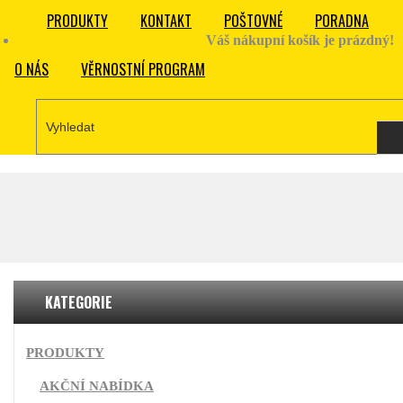
PRODUKTY
KONTAKT
POŠTOVNÉ
PORADNA
Váš nákupní košík je prázdný!
O NÁS
VĚRNOSTNÍ PROGRAM
KATEGORIE
PRODUKTY
AKČNÍ NABÍDKA