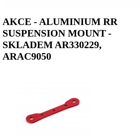
AKCE - ALUMINIUM RR
SUSPENSION MOUNT -
SKLADEM AR330229,
ARAC9050